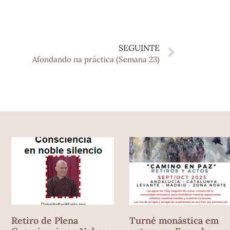
SEGUINTE
Afondando na práctica (Semana 23)
Retiro de Plena
Turné monástica em