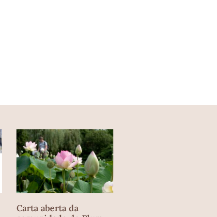
Carta aberta da