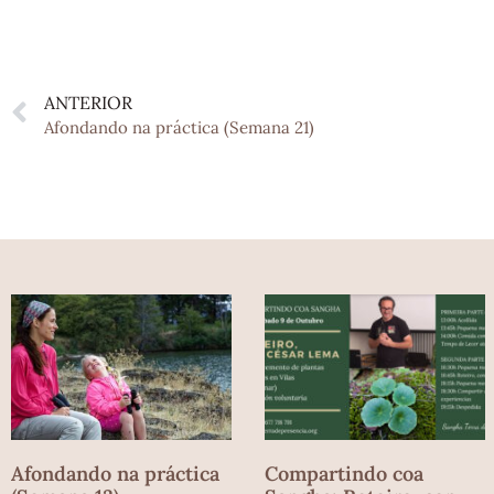
ANTERIOR
Afondando na práctica (Semana 21)
Afondando na práctica
Compartindo coa