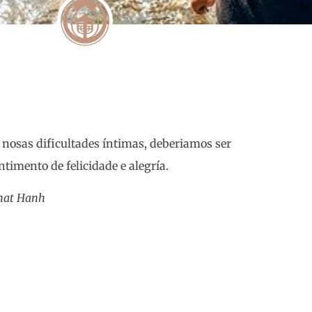
 nosas dificultades íntimas, deberiamos ser
timento de felicidade e alegría.
hat Hanh