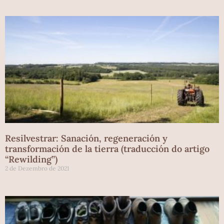
Resilvestrar: Sanación, regeneración y
transformación de la tierra (traducción do artigo
“Rewilding”)
2 de Dezembro de 2021