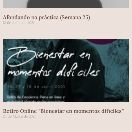
Afondando na práctica (Semana 25)
18 de Junho de 2021
Retiro Online “Bienestar en momentos difíciles”
24 de Março de 2021