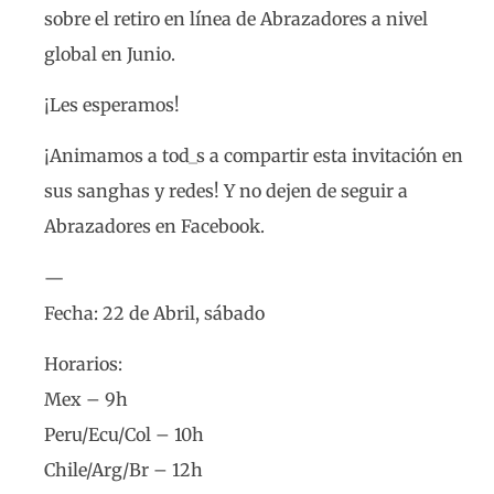
sobre el retiro en línea de Abrazadores a nivel
global en Junio.
¡Les esperamos!
¡Animamos a tod_s a compartir esta invitación en
sus sanghas y redes! Y no dejen de seguir a
Abrazadores en Facebook.
—
Fecha: 22 de Abril, sábado
Horarios:
Mex – 9h
Peru/Ecu/Col – 10h
Chile/Arg/Br – 12h