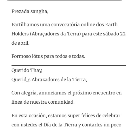
Prezada sangha,
Partilhamos uma convocatória online dos Earth
Holders (Abraçadores da Terra) para este sábado 22
de abril.
Formoso lótus para todos e todas.
Querido Thay,
Querid_s Abrazadores de la Tierra,
Con alegría, anunciamos el próximo encuentro en
línea de nuestra comunidad.
En esta ocasión, estamos super felices de celebrar
con ustedes el Día de la Tierra y contarles un poco