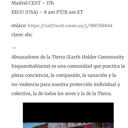
Madrid CEST – 17h
EEUU (USA) – 8 am PT/11 am ET
enlace:
https://us02web.zoom.us/j/980768844
clave: ehc
—
Abrazadores de la Tierra (Earth Holder Community
hispanohablante) es una comunidad que practica la
plena conciencia, la compasión, la sanación y la
no-violencia para nuestra protección individual y
colectiva, la de todos los seres y la de la Tierra.