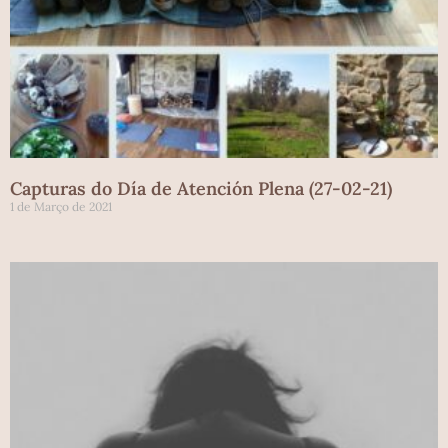
Capturas do Día de Atención Plena (27-02-21)
1 de Março de 2021