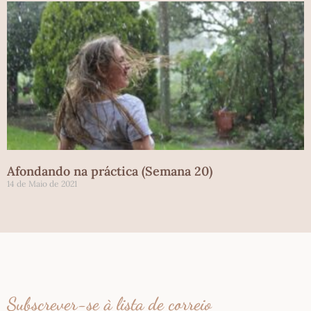
Afondando na práctica (Semana 20)
14 de Maio de 2021
Subscrever-se à lista de correio