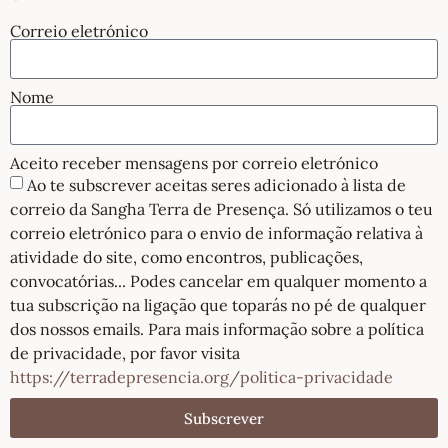
Correio eletrónico
Nome
Aceito receber mensagens por correio eletrónico
Ao te subscrever aceitas seres adicionado à lista de
correio da Sangha Terra de Presença. Só utilizamos o teu
correio eletrónico para o envio de informação relativa à
atividade do site, como encontros, publicações,
convocatórias... Podes cancelar em qualquer momento a
tua subscrição na ligação que toparás no pé de qualquer
dos nossos emails. Para mais informação sobre a política
de privacidade, por favor visita
https://terradepresencia.org/politica-privacidade
Subscrever