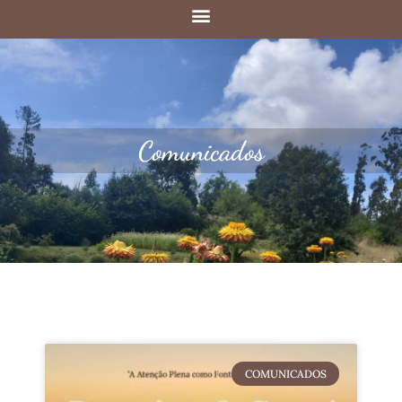
Comunicados
COMUNICADOS