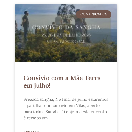
COMUNICADOS
Convívio com a Mãe Terra
em julho!
Prezada sangha, No final de julho estaremos
a partilhar um convívio em Vilas, aberto
para toda a Sangha. O objeto deste encontro
é termos um