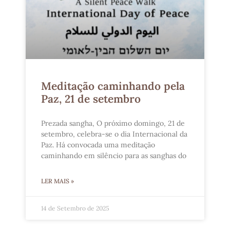
Meditação caminhando pela
Paz, 21 de setembro
Prezada sangha, O próximo domingo, 21 de
setembro, celebra-se o dia Internacional da
Paz. Há convocada uma meditação
caminhando em silêncio para as sanghas do
LER MAIS »
14 de Setembro de 2025