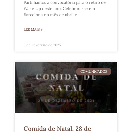
Partilhamos a convocatória para o retiro de
Wake Up deste ano. Celebrara-se em
Barcelona no mês de abril e
LER MAIS »
3 de Fevereiro de 2025
COMUNICADOS
Comida de Natal, 28 de