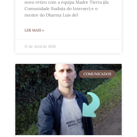
novo retiro com a equipa Madre Tierra (da
Comunidade Budista do Interser) e o
mestre do Dharma Luis del
LER MAIS »
15 de Abril de 2026
COMUNICADOS