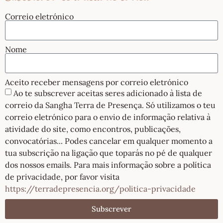
Correio eletrónico
Nome
Aceito receber mensagens por correio eletrónico
Ao te subscrever aceitas seres adicionado à lista de
correio da Sangha Terra de Presença. Só utilizamos o teu
correio eletrónico para o envio de informação relativa à
atividade do site, como encontros, publicações,
convocatórias... Podes cancelar em qualquer momento a
tua subscrição na ligação que toparás no pé de qualquer
dos nossos emails. Para mais informação sobre a política
de privacidade, por favor visita
https://terradepresencia.org/politica-privacidade
Subscrever