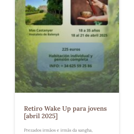
Retiro Wake Up para jovens
[abril 2025]
Prezados irmãos e irmãs da sangha,