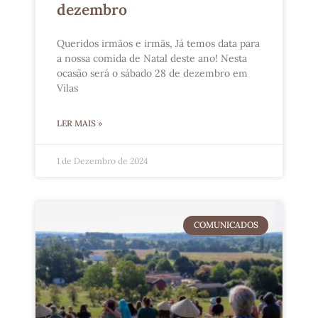
dezembro
Queridos irmãos e irmãs, Já temos data para
a nossa comida de Natal deste ano! Nesta
ocasão será o sábado 28 de dezembro em
Vilas
LER MAIS »
1 de Dezembro de 2024
COMUNICADOS