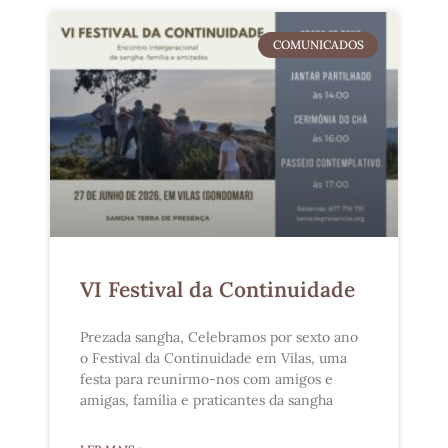
COMUNICADOS
VI Festival da Continuidade
Prezada sangha, Celebramos por sexto ano
o Festival da Continuidade em Vilas, uma
festa para reunirmo-nos com amigos e
amigas, família e praticantes da sangha