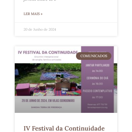
LER MAIS »
20 de Junho de 2024
COMUNICADOS
IV Festival da Continuidade