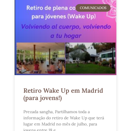
COMUNICADOS
Retiro Wake Up em Madrid
(para jovens!)
Prezada sangha, Partilhamos toda a
informação do retiro de Wake Up que terá
lugar em Madrid no mês de julho, para
jovens entre 18 e