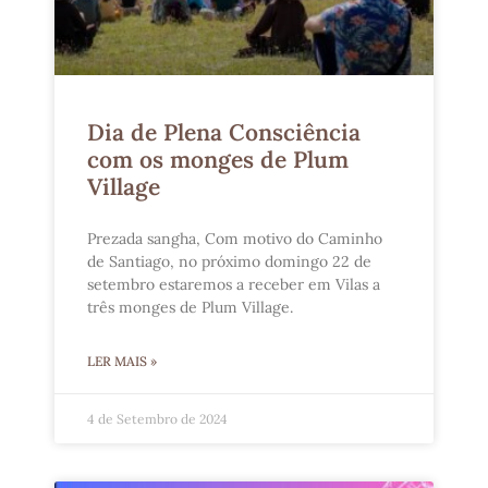
Dia de Plena Consciência
com os monges de Plum
Village
Prezada sangha, Com motivo do Caminho
de Santiago, no próximo domingo 22 de
setembro estaremos a receber em Vilas a
três monges de Plum Village.
LER MAIS »
4 de Setembro de 2024