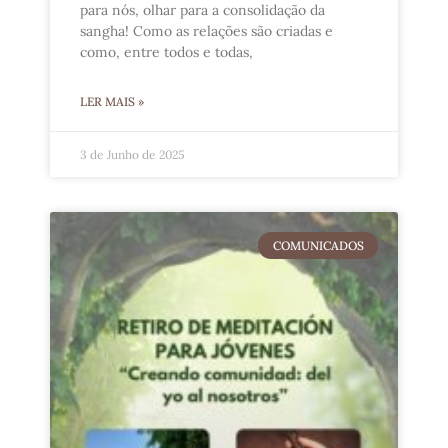
para nós, olhar para a consolidação da
sangha! Como as relações são criadas e
como, entre todos e todas,
LER MAIS »
3 de Junho de 2025
COMUNICADOS