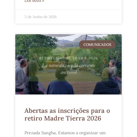
LER MAIS »
3 de Junho de 2026
COMUNICADOS
Abertas as inscrições para o
retiro Madre Tierra 2026
Prezada Sangha, Estamos a organizar um