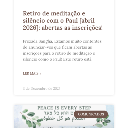
Retiro de meditação e
silêncio com o Paul [abril
2026]: abertas as inscrições!
Prezada Sangha, Estamos muito contentes
de anunciar-vos que ficam abertas as
inscrições para o retiro de meditação e
silêncio como o Paul! Este retiro está
LER MAIS »
3 de Dezembro de 2025
COMUNICADOS