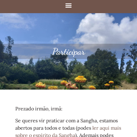
Participar
Prezado irmão, irmã:
Se queres vir praticar com a Sangha, estamos
abertos para todos e todas (podes
ler aqui mais
sobre o espírito da Sangha
). Ademais podes