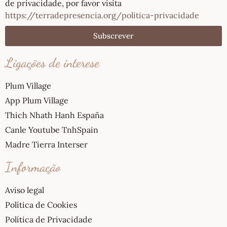
de privacidade, por favor visita
https://terradepresencia.org/politica-privacidade
Subscrever
Ligações de interese
Plum Village
App Plum Village
Thich Nhath Hanh España
Canle Youtube TnhSpain
Madre Tierra Interser
Informação
Aviso legal
Política de Cookies
Política de Privacidade