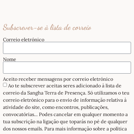
Subscrever-se à lista de correio
Correio eletrónico
Nome
Aceito receber mensagens por correio eletrónico
Ao te subscrever aceitas seres adicionado à lista de
correio da Sangha Terra de Presença. Só utilizamos o teu
correio eletrónico para o envio de informação relativa à
atividade do site, como encontros, publicações,
convocatórias... Podes cancelar em qualquer momento a
tua subscrição na ligação que toparás no pé de qualquer
dos nossos emails. Para mais informação sobre a política