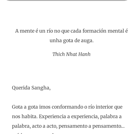
A mente é un río no que cada formación mental é
unha gota de auga.
Thich Nhat Hanh
Querida Sangha,
Gota a gota imos conformando o río interior que
nos habita. Experiencia a experiencia, palabra a
palabra, acto a acto, pensamento a pensamento…