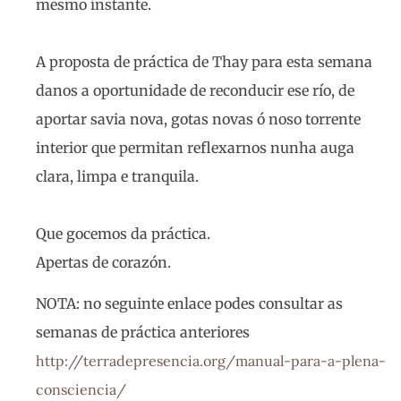
mesmo instante.
A proposta de práctica de Thay para esta semana
danos a oportunidade de reconducir ese río, de
aportar savia nova, gotas novas ó noso torrente
interior que permitan reflexarnos nunha auga
clara, limpa e tranquila.
Que gocemos da práctica.
Apertas de corazón.
NOTA: no seguinte enlace podes consultar as
semanas de práctica anteriores
http://terradepresencia.org/manual-para-a-plena-
consciencia/