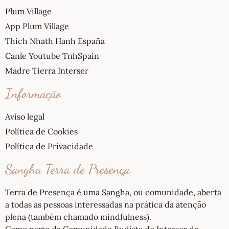
Plum Village
App Plum Village
Thich Nhath Hanh España
Canle Youtube TnhSpain
Madre Tierra Interser
Informação
Aviso legal
Política de Cookies
Política de Privacidade
Sangha Terra de Presença
Terra de Presença é uma Sangha, ou comunidade, aberta
a todas as pessoas interessadas na prática da atenção
plena (também chamado mindfulness).