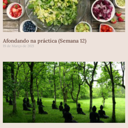
Afondando na práctica (Semana 12)
19 de Março de 2021