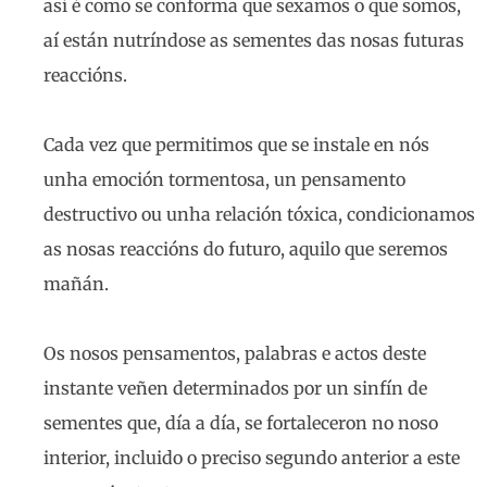
así é como se conforma que sexamos o que somos,
aí están nutríndose as sementes das nosas futuras
reaccións.
Cada vez que permitimos que se instale en nós
unha emoción tormentosa, un pensamento
destructivo ou unha relación tóxica, condicionamos
as nosas reaccións do futuro, aquilo que seremos
mañán.
Os nosos pensamentos, palabras e actos deste
instante veñen determinados por un sinfín de
sementes que, día a día, se fortaleceron no noso
interior, incluido o preciso segundo anterior a este