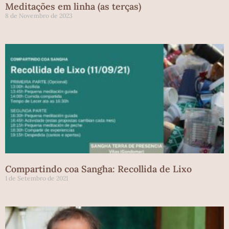
Meditações em linha (as terças)
8 de Novembro de 2023
Compartindo coa Sangha: Recollida de Lixo
1 de Setembro de 2021