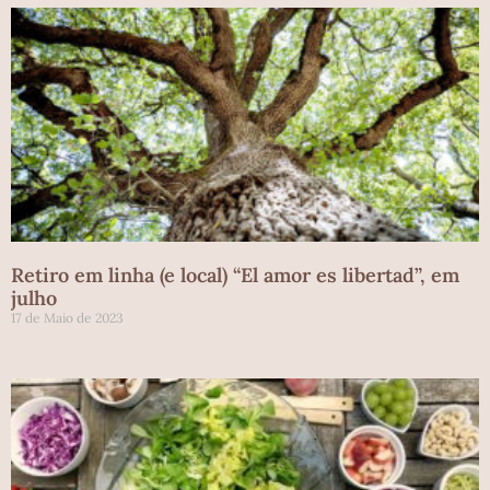
Retiro em linha (e local) “El amor es libertad”, em
julho
17 de Maio de 2023