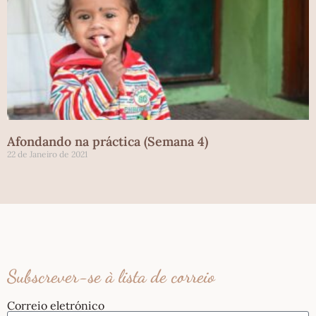
Afondando na práctica (Semana 4)
22 de Janeiro de 2021
Subscrever-se à lista de correio
Correio eletrónico