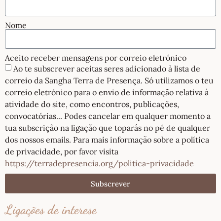
Nome
Aceito receber mensagens por correio eletrónico
Ao te subscrever aceitas seres adicionado à lista de
correio da Sangha Terra de Presença. Só utilizamos o teu
correio eletrónico para o envio de informação relativa à
atividade do site, como encontros, publicações,
convocatórias... Podes cancelar em qualquer momento a
tua subscrição na ligação que toparás no pé de qualquer
dos nossos emails. Para mais informação sobre a política
de privacidade, por favor visita
https://terradepresencia.org/politica-privacidade
Subscrever
Ligações de interese