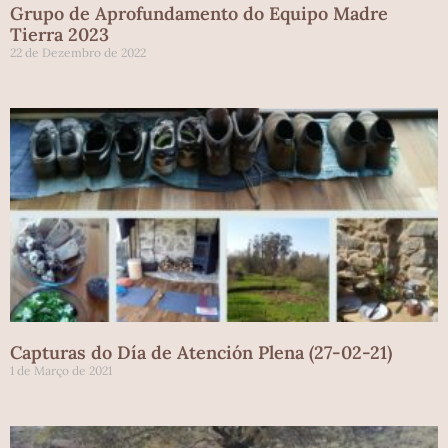
Grupo de Aprofundamento do Equipo Madre
Tierra 2023
22 de Dezembro de 2022
Capturas do Día de Atención Plena (27-02-21)
1 de Março de 2021