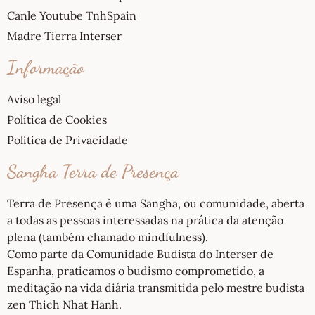
Canle Youtube TnhSpain
Madre Tierra Interser
Informação
Aviso legal
Política de Cookies
Política de Privacidade
Sangha Terra de Presença
Terra de Presença é uma Sangha, ou comunidade, aberta
a todas as pessoas interessadas na prática da atenção
plena (também chamado mindfulness).
Como parte da Comunidade Budista do Interser de
Espanha, praticamos o budismo comprometido, a
meditação na vida diária transmitida pelo mestre budista
zen Thich Nhat Hanh.