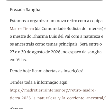
Prezada Sangha,
Estamos a organizar um novo retiro com a equipa
Madre Tierra
(da Comunidade Budista do Interser) e
o mestre do Dharma Luis del Val com a natureza e
os ancestrais como temas principais. Será entre o
27 e o 30 de agosto de 2026, no espaço da sangha
em Vilas.
Dende hoje ficam abertas as inscrições!
Tendes toda a informação aqui:
https://madretierrainterser.org/retiro-madre-
tierra-2026-la-naturaleza-y-la-corriente-ancestral/