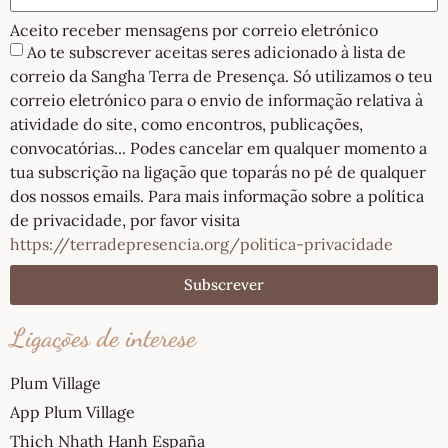
Aceito receber mensagens por correio eletrónico
Ao te subscrever aceitas seres adicionado à lista de
correio da Sangha Terra de Presença. Só utilizamos o teu
correio eletrónico para o envio de informação relativa à
atividade do site, como encontros, publicações,
convocatórias... Podes cancelar em qualquer momento a
tua subscrição na ligação que toparás no pé de qualquer
dos nossos emails. Para mais informação sobre a política
de privacidade, por favor visita
https://terradepresencia.org/politica-privacidade
Subscrever
Ligações de interese
Plum Village
App Plum Village
Thich Nhath Hanh España