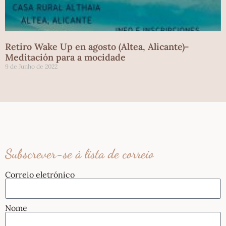
Retiro Wake Up en agosto (Altea, Alicante)-
Meditación para a mocidade
9 de Junho de 2022
Subscrever-se à lista de correio
Correio eletrónico
Nome