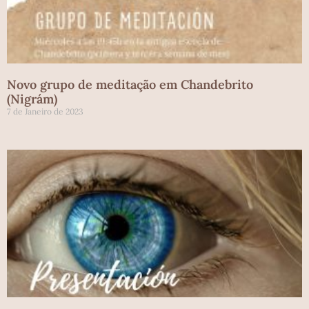
Novo grupo de meditação em Chandebrito
(Nigrám)
7 de Janeiro de 2023