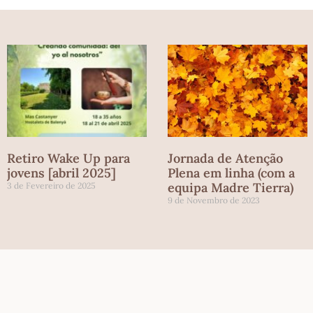
Retiro Wake Up para
Jornada de Atenção
jovens [abril 2025]
Plena em linha (com a
equipa Madre Tierra)
3 de Fevereiro de 2025
9 de Novembro de 2023