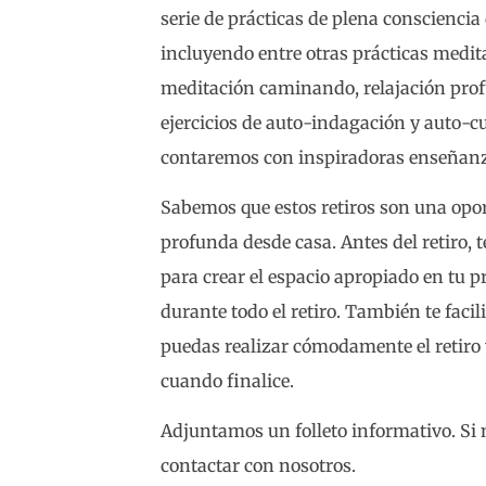
serie de prácticas de plena conscienci
incluyendo entre otras prácticas medit
meditación caminando, relajación profu
ejercicios de auto-indagación y auto-
contaremos con inspiradoras enseñan
Sabemos que estos retiros son una opor
profunda desde casa. Antes del retiro,
para crear el espacio apropiado en tu 
durante todo el retiro. También te faci
puedas realizar cómodamente el retiro 
cuando finalice.
Adjuntamos un folleto informativo. Si
contactar con nosotros.