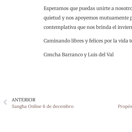
Esperamos que puedas unirte a nosotro
quietud y nos apoyemos mutuamente pa
contemplativa que nos brinda el invier
Caminando libres y felices por la vida 
Concha Barranco y Luis del Val
ANTERIOR
Sangha Online 6 de decembro