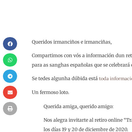
Queridos irmanciños e irmanciñas,
Compartimos con vós a información dun reti
para as sanghas españolas que se celebrará
Se tedes algunha dúbida está
toda informaci
Un fermoso loto.
Querida amiga, querido amigo:
Nos alegra invitarte al retiro online “T
los días 19 y 20 de diciembre de 2020.