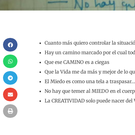
Cuanto más quiero controlar la situaci
Hay un camino marcado por el cual tod
Que ese CAMINO es a ciegas
Que la Vida me da más y mejor de lo q
El Miedo es como una tela a traspasar
No hay que temer al MIEDO en el cuerp
La CREATIVIDAD solo puede nacer del 