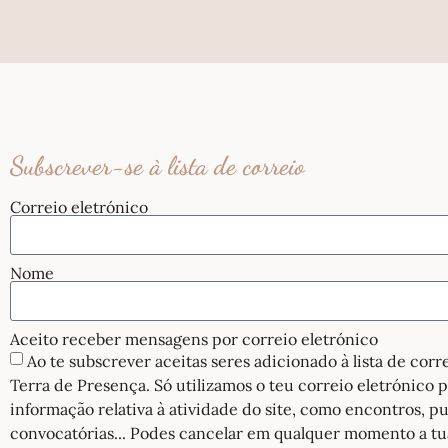
Subscrever-se à lista de correio
Correio eletrónico
Nome
Aceito receber mensagens por correio eletrónico
Ao te subscrever aceitas seres adicionado à lista de cor
Terra de Presença. Só utilizamos o teu correio eletrónico 
informação relativa à atividade do site, como encontros, pu
convocatórias... Podes cancelar em qualquer momento a tu