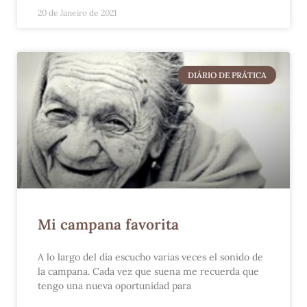
20 de Janeiro de 2021
DIÁRIO DE PRÁTICA
Mi campana favorita
A lo largo del día escucho varias veces el sonido de
la campana. Cada vez que suena me recuerda que
tengo una nueva oportunidad para