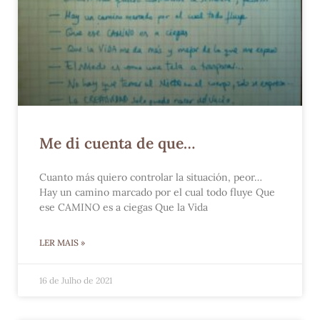
Me di cuenta de que…
Cuanto más quiero controlar la situación, peor…
Hay un camino marcado por el cual todo fluye Que
ese CAMINO es a ciegas Que la Vida
LER MAIS »
16 de Julho de 2021