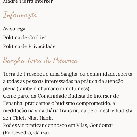
Madre Tierra Interser
Informação
Aviso legal
Política de Cookies
Política de Privacidade
Sangha Terra de Presença
Terra de Presença é uma Sangha, ou comunidade, aberta
a todas as pessoas interessadas na prática da atenção
plena (também chamado mindfulness).
Como parte da Comunidade Budista do Interser de
Espanha, praticamos o budismo comprometido, a
meditação na vida diária transmitida pelo mestre budista
zen Thich Nhat Hanh.
Podes vir praticar connosco em Vilas, Gondomar
(Pontevedra, Galiza).