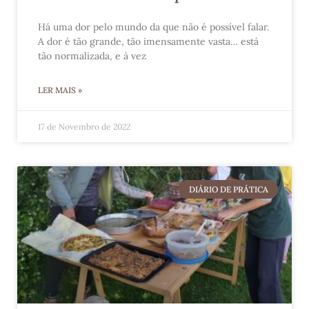
Há uma dor pelo mundo da que não é possível falar.
A dor é tão grande, tão imensamente vasta… está
tão normalizada, e à vez
LER MAIS »
17 de Novembro de 2022
DIÁRIO DE PRÁTICA