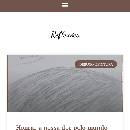
Reflexões
DEBUXO E PINTURA
Honrar a nossa dor pelo mundo