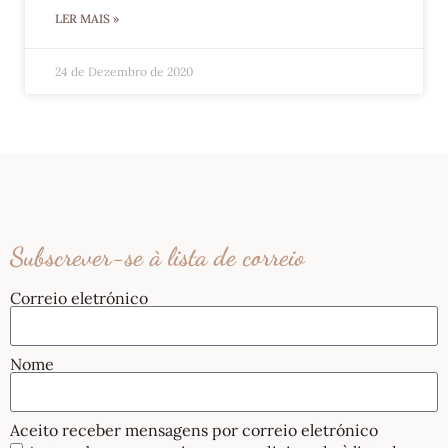
LER MAIS »
24 de Dezembro de 2020
Subscrever-se à lista de correio
Correio eletrónico
Nome
Aceito receber mensagens por correio eletrónico