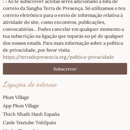
Ao te subscrever aceitas seres adicionado à lista de
correio da Sangha Terra de Presença. Só utilizamos o teu
correio eletrónico para o envio de informação relativa à
atividade do site, como encontros, publicações,
convocatórias... Podes cancelar em qualquer momento a
tua subscrição na ligação que toparás no pé de qualquer
dos nossos emails. Para mais informação sobre a política
de privacidade, por favor visita
https://terradepresencia.org/politica-privacidade
Subscrever
Ligações de interese
Plum Village
App Plum Village
Thich Nhath Hanh España
Canle Youtube TnhSpain