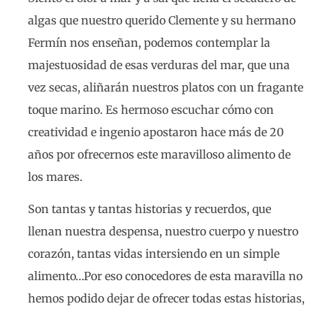
algas que nuestro querido Clemente y su hermano
Fermín nos enseñan, podemos contemplar la
majestuosidad de esas verduras del mar, que una
vez secas, aliñarán nuestros platos con un fragante
toque marino. Es hermoso escuchar cómo con
creatividad e ingenio apostaron hace más de 20
años por ofrecernos este maravilloso alimento de
los mares.
Son tantas y tantas historias y recuerdos, que
llenan nuestra despensa, nuestro cuerpo y nuestro
corazón, tantas vidas intersiendo en un simple
alimento…Por eso conocedores de esta maravilla no
hemos podido dejar de ofrecer todas estas historias,