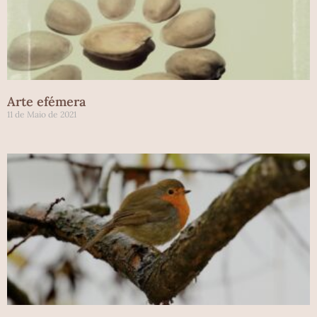
Arte efémera
11 de Maio de 2021