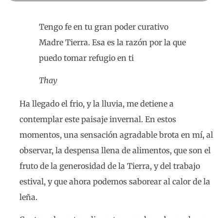
Tengo fe en tu gran poder curativo
Madre Tierra. Esa es la razón por la que
puedo tomar refugio en ti
Thay
Ha llegado el frio, y la lluvia, me detiene a
contemplar este paisaje invernal. En estos
momentos, una sensación agradable brota en mí, al
observar, la despensa llena de alimentos, que son el
fruto de la generosidad de la Tierra, y del trabajo
estival, y que ahora podemos saborear al calor de la
leña.