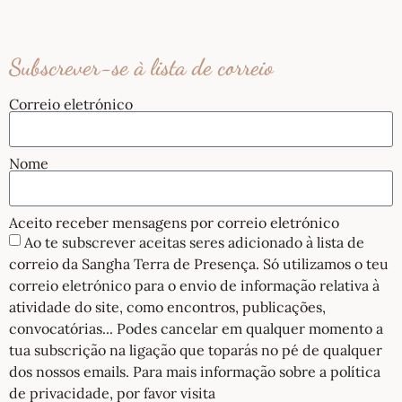
Subscrever-se à lista de correio
Correio eletrónico
Nome
Aceito receber mensagens por correio eletrónico
Ao te subscrever aceitas seres adicionado à lista de
correio da Sangha Terra de Presença. Só utilizamos o teu
correio eletrónico para o envio de informação relativa à
atividade do site, como encontros, publicações,
convocatórias... Podes cancelar em qualquer momento a
tua subscrição na ligação que toparás no pé de qualquer
dos nossos emails. Para mais informação sobre a política
de privacidade, por favor visita