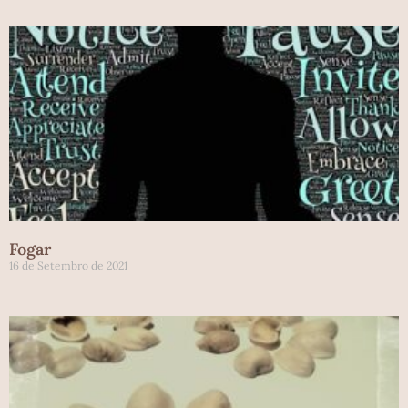
Fogar
16 de Setembro de 2021