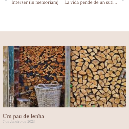
Interser (in memoriam)
La vida pende de un sutil equilibrio
Um pau de lenha
7 de Janeiro de 2023