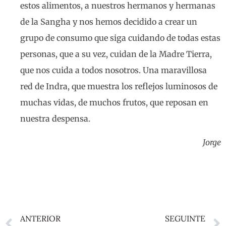
estos alimentos, a nuestros hermanos y hermanas
de la Sangha y nos hemos decidido a crear un
grupo de consumo que siga cuidando de todas estas
personas, que a su vez, cuidan de la Madre Tierra,
que nos cuida a todos nosotros. Una maravillosa
red de Indra, que muestra los reflejos luminosos de
muchas vidas, de muchos frutos, que reposan en
nuestra despensa.
Jorge
ANTERIOR
SEGUINTE