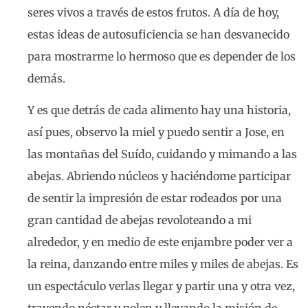
seres vivos a través de estos frutos. A día de hoy,
estas ideas de autosuficiencia se han desvanecido
para mostrarme lo hermoso que es depender de los
demás.
Y es que detrás de cada alimento hay una historia,
así pues, observo la miel y puedo sentir a Jose, en
las montañas del Suído, cuidando y mimando a las
abejas. Abriendo núcleos y haciéndome participar
de sentir la impresión de estar rodeados por una
gran cantidad de abejas revoloteando a mi
alrededor, y en medio de este enjambre poder ver a
la reina, danzando entre miles y miles de abejas. Es
un espectáculo verlas llegar y partir una y otra vez,