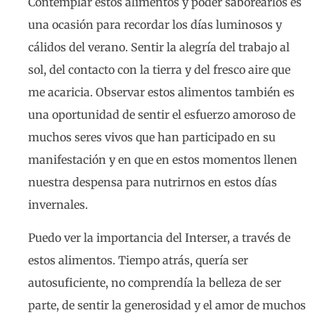
Contemplar estos alimentos y poder saborearlos es
una ocasión para recordar los días luminosos y
cálidos del verano. Sentir la alegría del trabajo al
sol, del contacto con la tierra y del fresco aire que
me acaricia. Observar estos alimentos también es
una oportunidad de sentir el esfuerzo amoroso de
muchos seres vivos que han participado en su
manifestación y en que en estos momentos llenen
nuestra despensa para nutrirnos en estos días
invernales.
Puedo ver la importancia del Interser, a través de
estos alimentos. Tiempo atrás, quería ser
autosuficiente, no comprendía la belleza de ser
parte, de sentir la generosidad y el amor de muchos