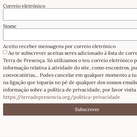
Correio eletrónico
Nome
Aceito receber mensagens por correio eletrónico
Ao te subscrever aceitas seres adicionado à lista de cor
Terra de Presença. Só utilizamos o teu correio eletrónico 
informação relativa à atividade do site, como encontros, pu
convocatórias... Podes cancelar em qualquer momento a tu
na ligação que toparás no pé de qualquer dos nossos emails
informação sobre a política de privacidade, por favor visita
https://terradepresencia.org/politica-privacidade
Subscrever