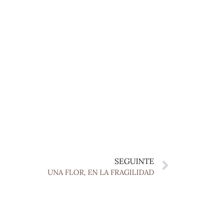
SEGUINTE
UNA FLOR, EN LA FRAGILIDAD