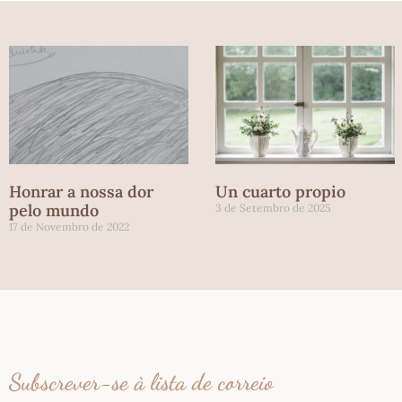
Honrar a nossa dor
Un cuarto propio
pelo mundo
3 de Setembro de 2025
17 de Novembro de 2022
Subscrever-se à lista de correio