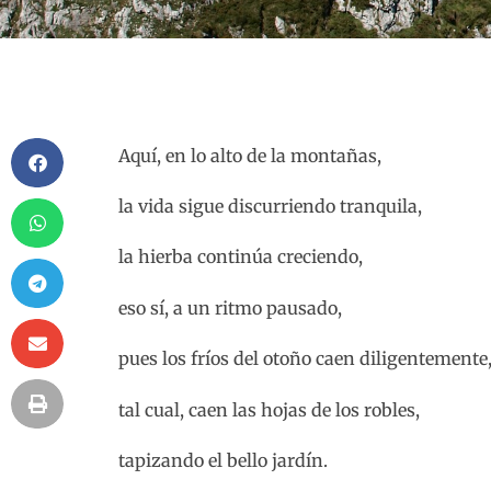
Aquí, en lo alto de la montañas,
la vida sigue discurriendo tranquila,
la hierba continúa creciendo,
eso sí, a un ritmo pausado,
pues los fríos del otoño caen diligentemente
tal cual, caen las hojas de los robles,
tapizando el bello jardín.