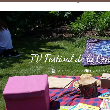
IV Festival de la Co
12 JUNIO, 2024
COMUNIC