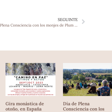
SEGUINTE
Día de Plena Consciencia con los monjes de Plum Village
Gira monástica de
Día de Plena
otoño, en España
Consciencia con los