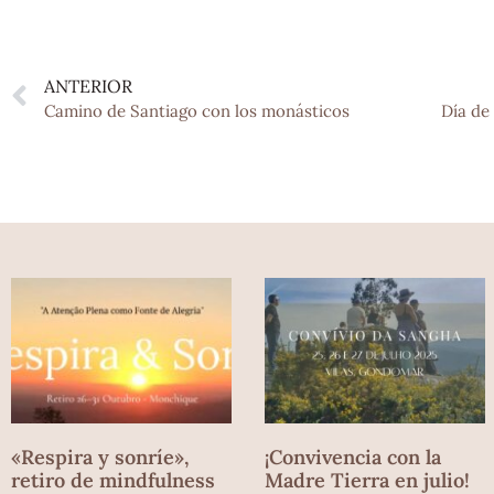
ANTERIOR
Camino de Santiago con los monásticos
«Respira y sonríe»,
¡Convivencia con la
retiro de mindfulness
Madre Tierra en julio!