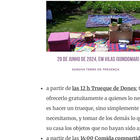
a partir de
las 12 h Trueque de Dones
:
t
ofrecerlo gratuitamente a quienes lo nece
es hacer un trueque, sino simplemente 
necesitamos, y tomar de los demás lo q
su casa los objetos que no hayan sido 
a partir de las
14:00 Comida compartid