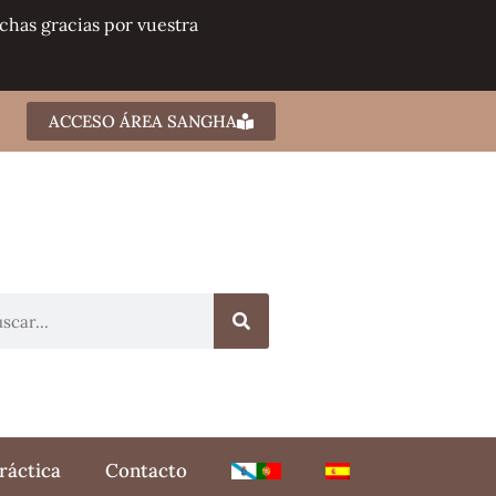
chas gracias por vuestra
ACCESO ÁREA SANGHA
ráctica
Contacto