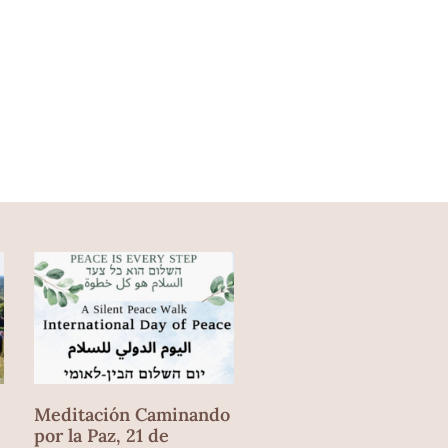
Meditación Caminando
por la Paz, 21 de