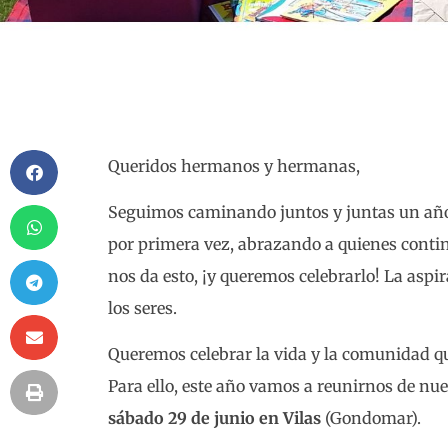
Queridos hermanos y hermanas,
Seguimos caminando juntos y juntas un año
por primera vez, abrazando a quienes conti
nos da esto, ¡y queremos celebrarlo! La aspir
los seres.
Queremos celebrar la vida y la comunidad qu
Para ello, este año vamos a reunirnos de nue
sábado
29 de junio en Vilas
(Gondomar).