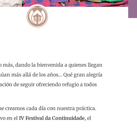
 más, dando la bienvenida a quienes llegan
núan más allá de los años… Qué gran alegría
ación de seguir ofreciendo refugio a todos
e creamos cada día con nuestra práctica.
vo en el
IV Festival da Continuidade
, el